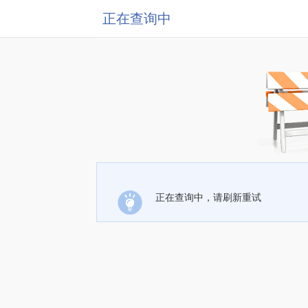
正在查询中
正在查询中，请刷新重试