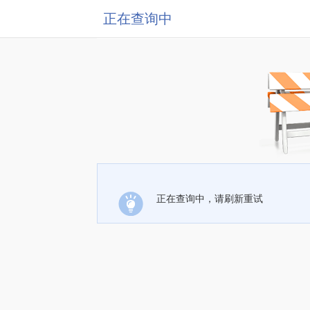
正在查询中
正在查询中，请刷新重试